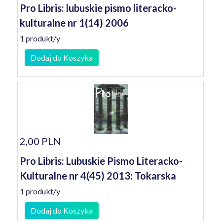
Pro Libris: lubuskie pismo literacko-
kulturalne nr 1(14) 2006
1 produkt/y
Dodaj do Koszyka
2,00 PLN
Pro Libris: Lubuskie Pismo Literacko-
Kulturalne nr 4(45) 2013: Tokarska
1 produkt/y
Dodaj do Koszyka