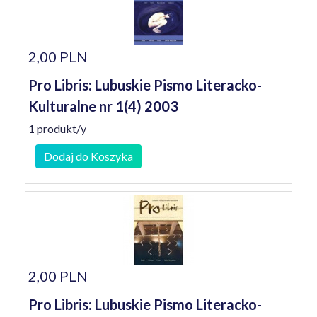
2,00 PLN
Pro Libris: Lubuskie Pismo Literacko-
Kulturalne nr 1(4) 2003
1 produkt/y
Dodaj do Koszyka
2,00 PLN
Pro Libris: Lubuskie Pismo Literacko-