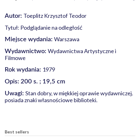
Toeplitz Krzysztof Teodor
Autor:
Tytuł: Podglądanie na odległość
Warszawa
Miejsce wydania:
Wydawnictwa Artystyczne i
Wydawnictwo:
Filmowe
1979
Rok wydania:
Opis: 200 s. ; 19,5 cm
Stan dobry, w miękkiej oprawie wydawniczej.
Uwagi:
posiada znaki własnościowe biblioteki.
Best sellers