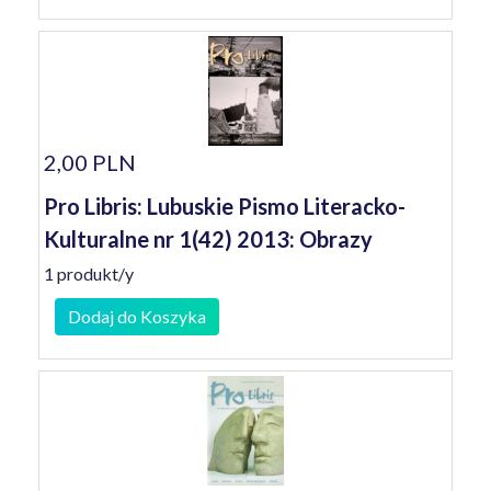
2,00 PLN
Pro Libris: Lubuskie Pismo Literacko-
Kulturalne nr 1(42) 2013: Obrazy
1 produkt/y
Dodaj do Koszyka