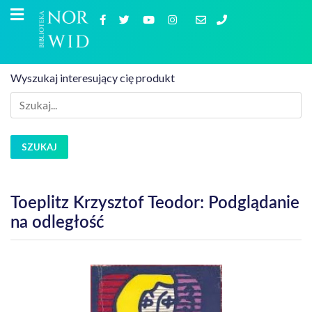
Wyszukaj interesujący cię produkt
SZUKAJ
Toeplitz Krzysztof Teodor: Podglądanie
na odległość