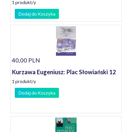
1 produkt/y
Dodaj do Koszyka
40,00 PLN
Kurzawa Eugeniusz: Plac Słowiański 12
1 produkt/y
Dodaj do Koszyka