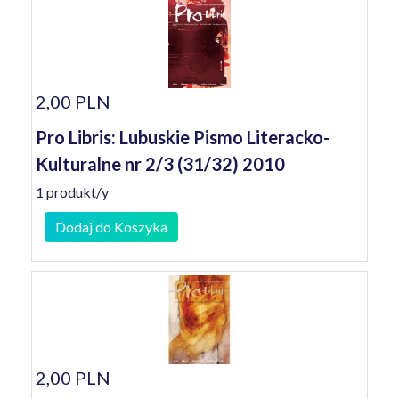
2,00 PLN
Pro Libris: Lubuskie Pismo Literacko-
Kulturalne nr 2/3 (31/32) 2010
1 produkt/y
Dodaj do Koszyka
2,00 PLN