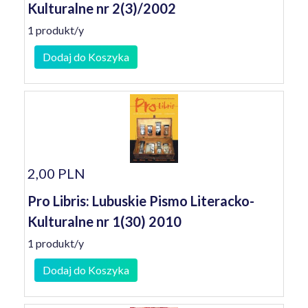
Kulturalne nr 2(3)/2002
1 produkt/y
Dodaj do Koszyka
2,00 PLN
Pro Libris: Lubuskie Pismo Literacko-
Kulturalne nr 1(30) 2010
1 produkt/y
Dodaj do Koszyka