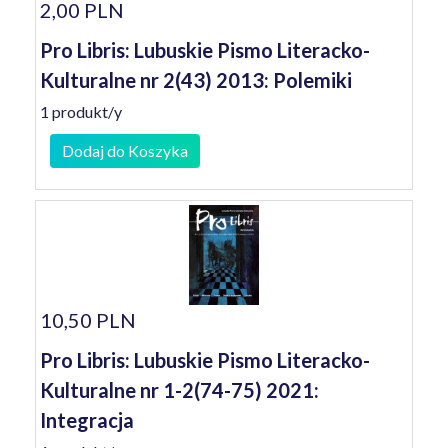
2,00 PLN
Pro Libris: Lubuskie Pismo Literacko-
Kulturalne nr 2(43) 2013: Polemiki
1 produkt/y
Dodaj do Koszyka
10,50 PLN
Pro Libris: Lubuskie Pismo Literacko-
Kulturalne nr 1-2(74-75) 2021:
Integracja