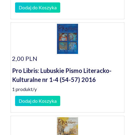
Dodaj do Koszyka
2,00 PLN
Pro Libris: Lubuskie Pismo Literacko-
Kulturalne nr 1-4 (54-57) 2016
1 produkt/y
Dodaj do Koszyka