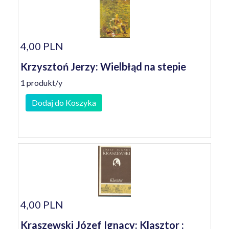
4,00 PLN
Krzysztoń Jerzy: Wielbłąd na stepie
1 produkt/y
Dodaj do Koszyka
4,00 PLN
Kraszewski Józef Ignacy: Klasztor :