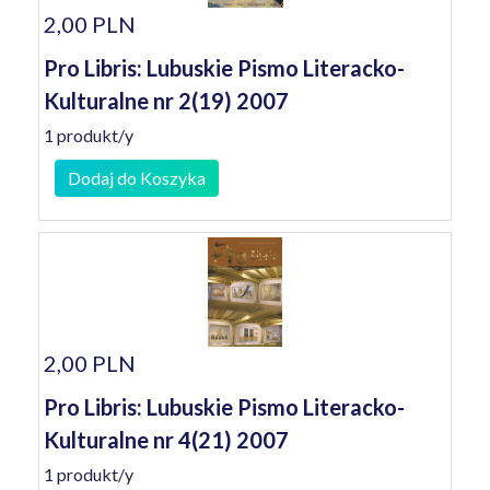
2,00 PLN
Pro Libris: Lubuskie Pismo Literacko-
Kulturalne nr 2(19) 2007
1 produkt/y
Dodaj do Koszyka
2,00 PLN
Pro Libris: Lubuskie Pismo Literacko-
Kulturalne nr 4(21) 2007
1 produkt/y