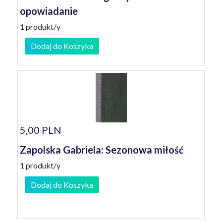
opowiadanie
1 produkt/y
Dodaj do Koszyka
5,00 PLN
Zapolska Gabriela: Sezonowa miłość
1 produkt/y
Dodaj do Koszyka