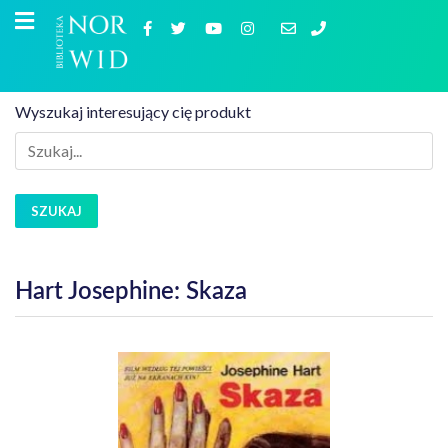
Wyszukaj interesujący cię produkt
SZUKAJ
Hart Josephine: Skaza