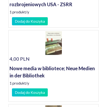
rozbrojeniowych USA - ZSRR
1 produkt/y
Dodaj do Koszyka
4,00 PLN
Nowe media w bibliotece; Neue Medien
in der Bibliothek
1 produkt/y
Dodaj do Koszyka