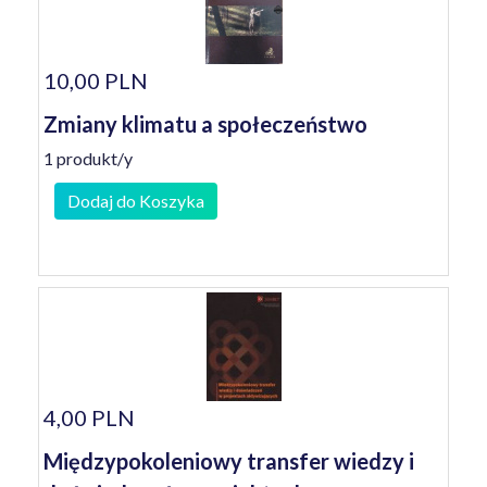
10,00 PLN
Zmiany klimatu a społeczeństwo
1 produkt/y
Dodaj do Koszyka
4,00 PLN
Międzypokoleniowy transfer wiedzy i