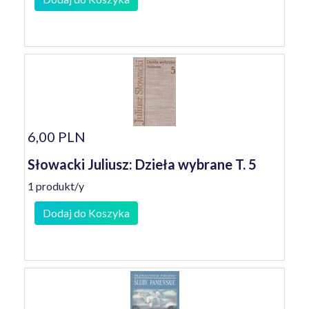
6,00 PLN
Słowacki Juliusz: Dzieła wybrane T. 5
1 produkt/y
Dodaj do Koszyka