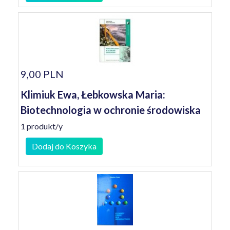
9,00 PLN
Klimiuk Ewa, Łebkowska Maria:
Biotechnologia w ochronie środowiska
1 produkt/y
Dodaj do Koszyka