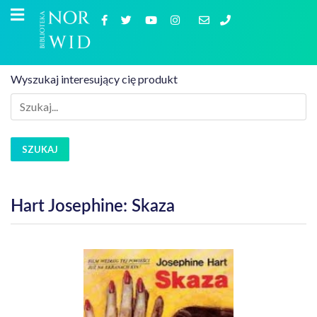
Wyszukaj interesujący cię produkt
SZUKAJ
Hart Josephine: Skaza