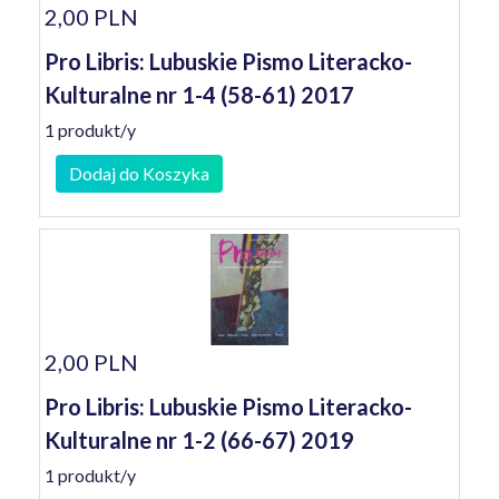
2,00 PLN
Pro Libris: Lubuskie Pismo Literacko-
Kulturalne nr 1-4 (58-61) 2017
1 produkt/y
Dodaj do Koszyka
2,00 PLN
Pro Libris: Lubuskie Pismo Literacko-
Kulturalne nr 1-2 (66-67) 2019
1 produkt/y