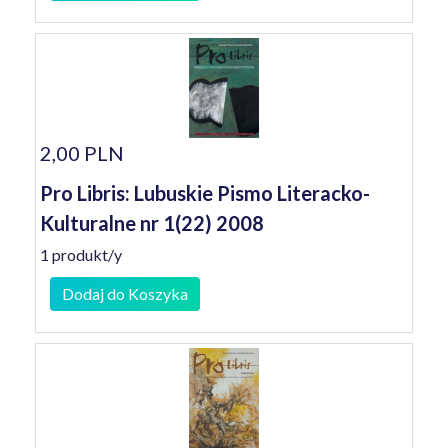
2,00 PLN
Pro Libris: Lubuskie Pismo Literacko-
Kulturalne nr 1(22) 2008
1 produkt/y
Dodaj do Koszyka