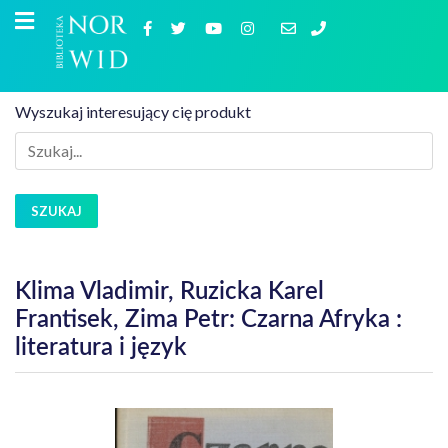
Wyszukaj interesujący cię produkt
SZUKAJ
Klima Vladimir, Ruzicka Karel
Frantisek, Zima Petr: Czarna Afryka :
literatura i język