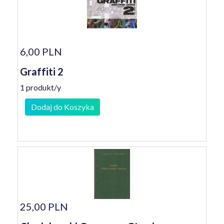
6,00 PLN
Graffiti 2
1 produkt/y
Dodaj do Koszyka
25,00 PLN