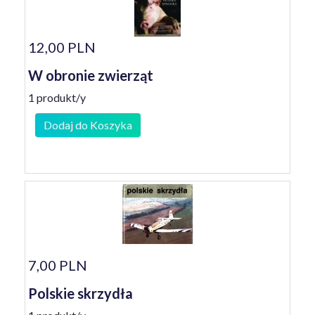
12,00 PLN
W obronie zwierząt
1 produkt/y
Dodaj do Koszyka
7,00 PLN
Polskie skrzydła