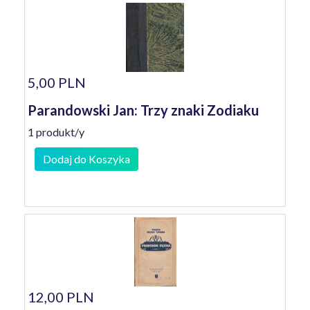
5,00 PLN
Parandowski Jan: Trzy znaki Zodiaku
1 produkt/y
Dodaj do Koszyka
12,00 PLN