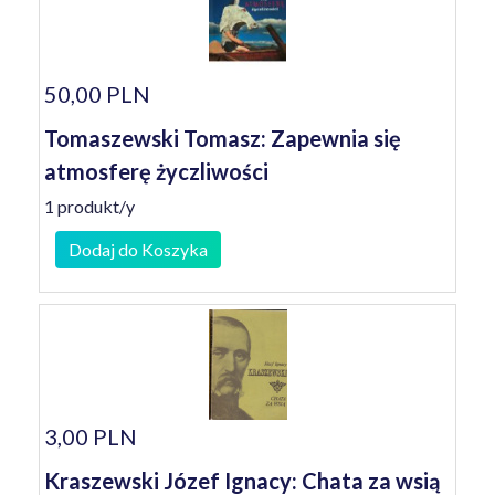
50,00 PLN
Tomaszewski Tomasz: Zapewnia się
atmosferę życzliwości
1 produkt/y
Dodaj do Koszyka
3,00 PLN
Kraszewski Józef Ignacy: Chata za wsią