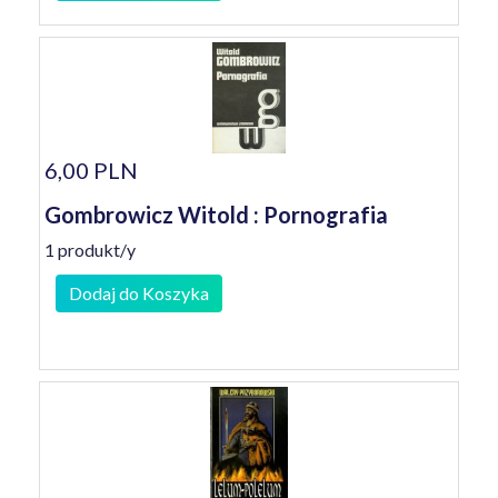
6,00 PLN
Gombrowicz Witold : Pornografia
1 produkt/y
Dodaj do Koszyka