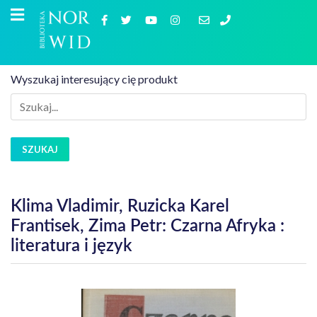
Wyszukaj interesujący cię produkt
SZUKAJ
Klima Vladimir, Ruzicka Karel
Frantisek, Zima Petr: Czarna Afryka :
literatura i język