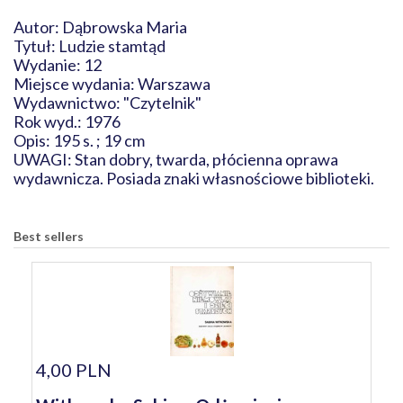
Autor: Dąbrowska Maria
Tytuł: Ludzie stamtąd
Wydanie: 12
Miejsce wydania: Warszawa
Wydawnictwo: "Czytelnik"
Rok wyd.: 1976
Opis: 195 s. ; 19 cm
UWAGI: Stan dobry, twarda, płócienna oprawa
wydawnicza. Posiada znaki własnościowe biblioteki.
Best sellers
4,00 PLN