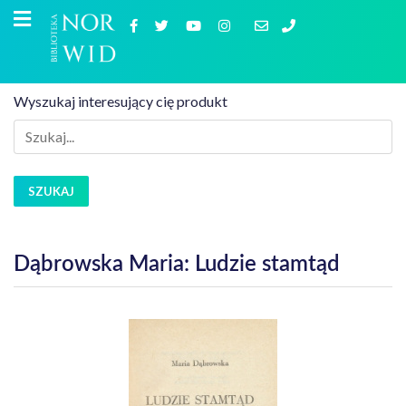
Wyszukaj interesujący cię produkt
SZUKAJ
Dąbrowska Maria: Ludzie stamtąd