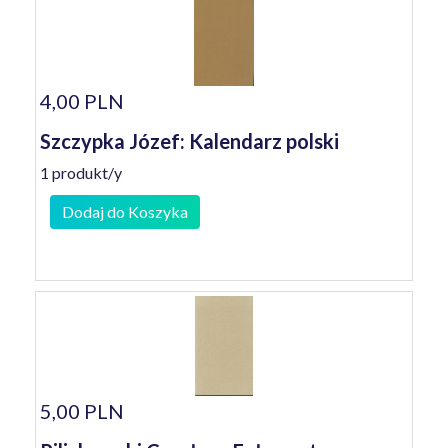
4,00 PLN
Szczypka Józef: Kalendarz polski
1 produkt/y
Dodaj do Koszyka
5,00 PLN