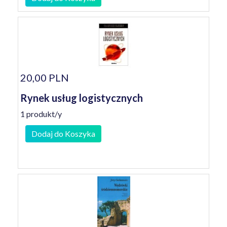
20,00 PLN
Rynek usług logistycznych
1 produkt/y
Dodaj do Koszyka