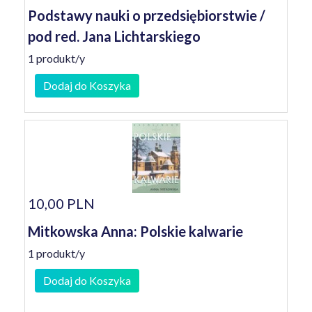
Podstawy nauki o przedsiębiorstwie /
pod red. Jana Lichtarskiego
1 produkt/y
Dodaj do Koszyka
10,00 PLN
Mitkowska Anna: Polskie kalwarie
1 produkt/y
Dodaj do Koszyka