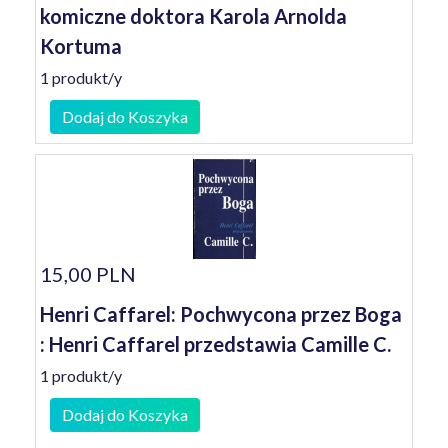
komiczne doktora Karola Arnolda
Kortuma
1 produkt/y
Dodaj do Koszyka
15,00 PLN
Henri Caffarel: Pochwycona przez Boga
: Henri Caffarel przedstawia Camille C.
1 produkt/y
Dodaj do Koszyka