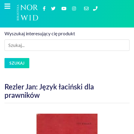
Wyszukaj interesujący cię produkt
SZUKAJ
Rezler Jan: Język łaciński dla
prawników