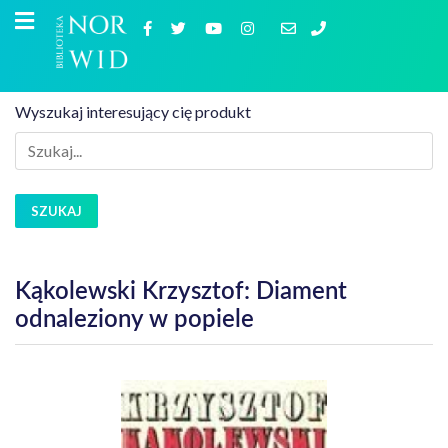
Wyszukaj interesujący cię produkt
SZUKAJ
Kąkolewski Krzysztof: Diament
odnaleziony w popiele