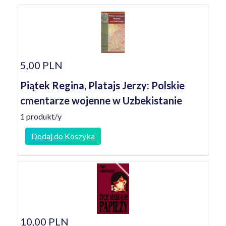
5,00 PLN
Piątek Regina, Platajs Jerzy: Polskie
cmentarze wojenne w Uzbekistanie
1 produkt/y
Dodaj do Koszyka
10,00 PLN