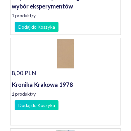
wybór eksperymentów
1 produkt/y
Dodaj do Koszyka
8,00 PLN
Kronika Krakowa 1978
1 produkt/y
Dodaj do Koszyka