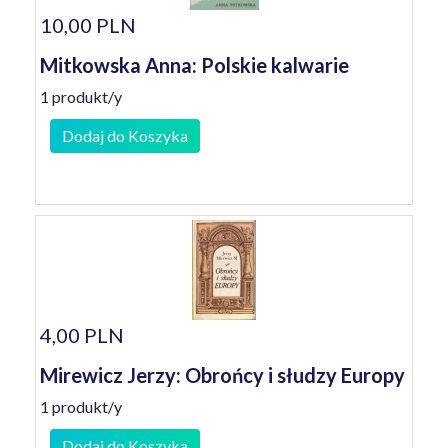
10,00 PLN
Mitkowska Anna: Polskie kalwarie
1 produkt/y
Dodaj do Koszyka
4,00 PLN
Mirewicz Jerzy: Obrońcy i słudzy Europy
1 produkt/y
Dodaj do Koszyka