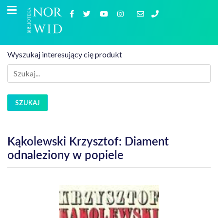
Wyszukaj interesujący cię produkt
SZUKAJ
Kąkolewski Krzysztof: Diament
odnaleziony w popiele