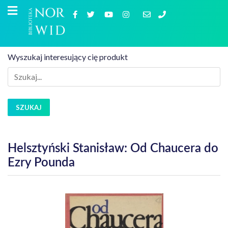
Wyszukaj interesujący cię produkt
SZUKAJ
Helsztyński Stanisław: Od Chaucera do
Ezry Pounda