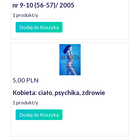
nr 9-10 (56-57)/ 2005
1 produkt/y
Dodaj do Koszyka
5,00 PLN
Kobieta: ciało, psychika, zdrowie
1 produkt/y
Dodaj do Koszyka