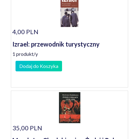
4,00 PLN
Izrael: przewodnik turystyczny
1 produkt/y
Dodaj do Koszyka
35,00 PLN