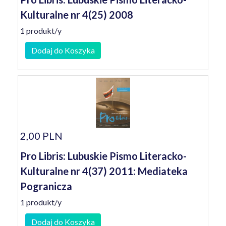
Kulturalne nr 4(25) 2008
1 produkt/y
Dodaj do Koszyka
2,00 PLN
Pro Libris: Lubuskie Pismo Literacko-
Kulturalne nr 4(37) 2011: Mediateka
Pogranicza
1 produkt/y
Dodaj do Koszyka