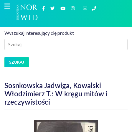
Wyszukaj interesujący cię produkt
SZUKAJ
Sosnkowska Jadwiga, Kowalski
Włodzimierz T.: W kręgu mitów i
rzeczywistości