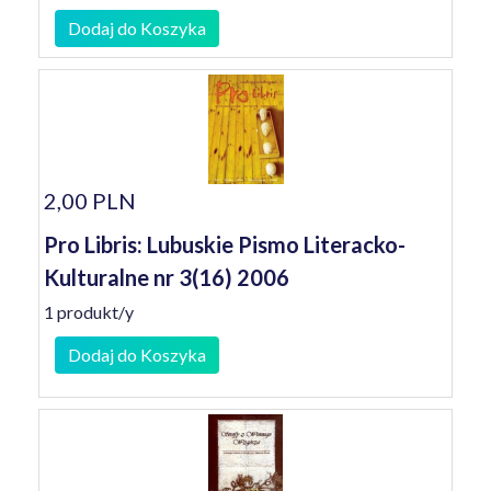
Dodaj do Koszyka
2,00 PLN
Pro Libris: Lubuskie Pismo Literacko-
Kulturalne nr 3(16) 2006
1 produkt/y
Dodaj do Koszyka