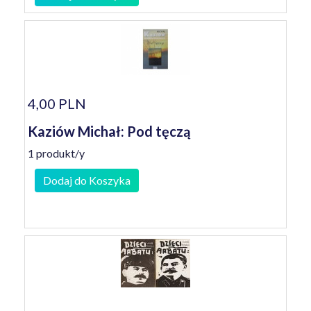
4,00 PLN
Kaziów Michał: Pod tęczą
1 produkt/y
Dodaj do Koszyka