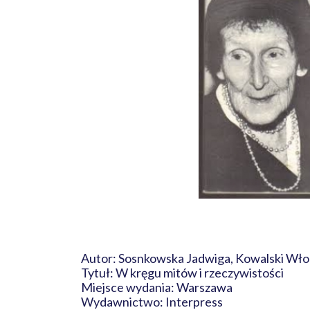
Autor: Sosnkowska Jadwiga, Kowalski Włod
Tytuł: W kręgu mitów i rzeczywistości
Miejsce wydania: Warszawa
Wydawnictwo: Interpress