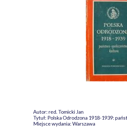
Autor: red. Tomicki Jan
Tytuł: Polska Odrodzona 1918-1939: pań
Miejsce wydania: Warszawa