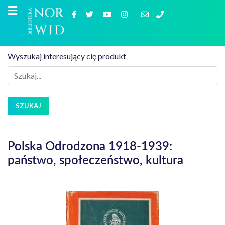
Wyszukaj interesujący cię produkt
SZUKAJ
Polska Odrodzona 1918-1939:
państwo, społeczeństwo, kultura