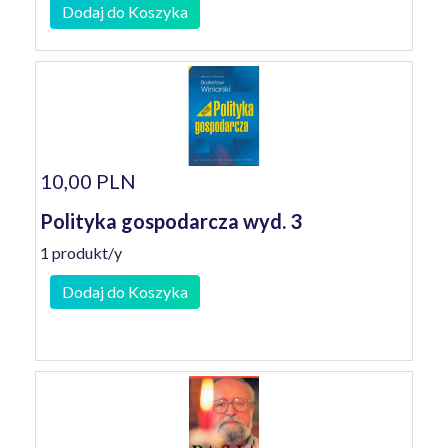
Dodaj do Koszyka
10,00 PLN
Polityka gospodarcza wyd. 3
1 produkt/y
Dodaj do Koszyka