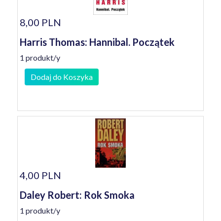
8,00 PLN
Harris Thomas: Hannibal. Początek
1 produkt/y
Dodaj do Koszyka
4,00 PLN
Daley Robert: Rok Smoka
1 produkt/y