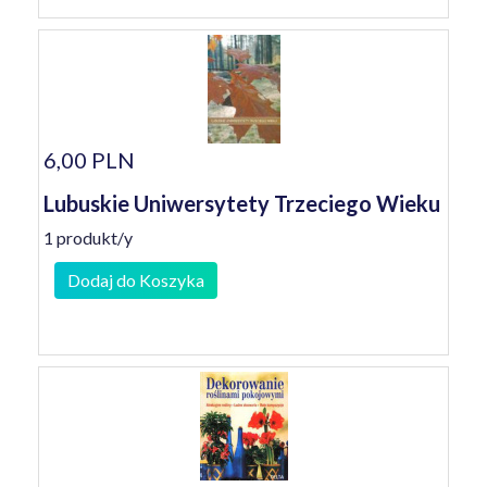
6,00 PLN
Lubuskie Uniwersytety Trzeciego Wieku
1 produkt/y
Dodaj do Koszyka