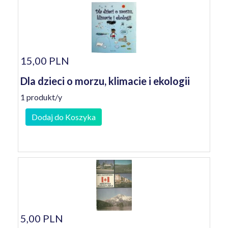
15,00 PLN
Dla dzieci o morzu, klimacie i ekologii
1 produkt/y
Dodaj do Koszyka
5,00 PLN