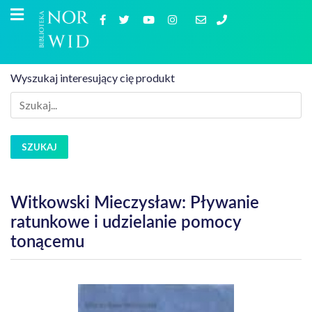
Wyszukaj interesujący cię produkt
SZUKAJ
Witkowski Mieczysław: Pływanie
ratunkowe i udzielanie pomocy
tonącemu