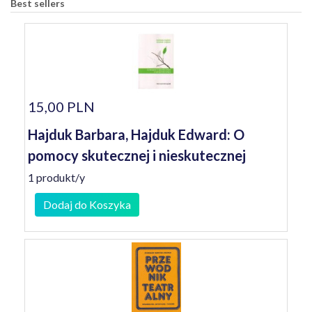
Best sellers
15,00 PLN
Hajduk Barbara, Hajduk Edward: O
pomocy skutecznej i nieskutecznej
1 produkt/y
Dodaj do Koszyka