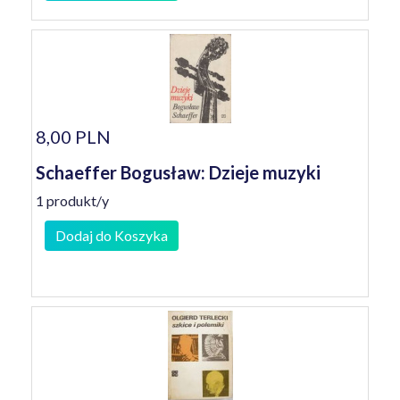
8,00 PLN
Schaeffer Bogusław: Dzieje muzyki
1 produkt/y
Dodaj do Koszyka