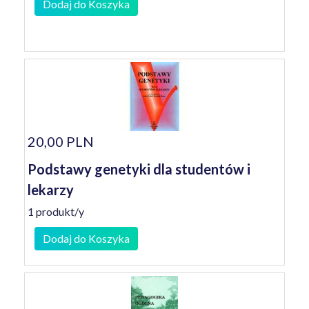
Dodaj do Koszyka
20,00 PLN
Podstawy genetyki dla studentów i
lekarzy
1 produkt/y
Dodaj do Koszyka