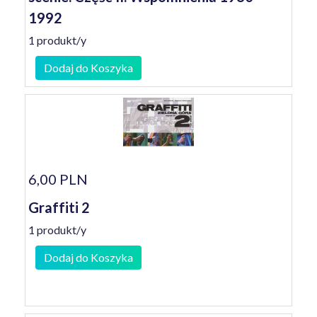
1992
1 produkt/y
Dodaj do Koszyka
6,00 PLN
Graffiti 2
1 produkt/y
Dodaj do Koszyka