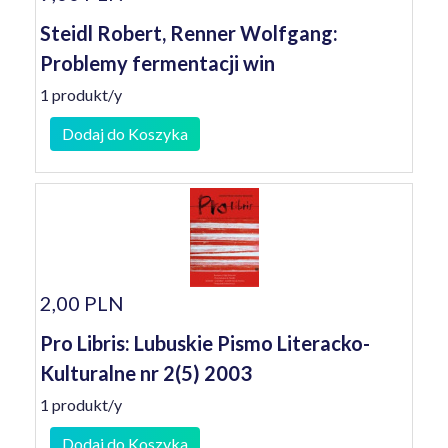
Steidl Robert, Renner Wolfgang:
Problemy fermentacji win
1 produkt/y
Dodaj do Koszyka
2,00 PLN
Pro Libris: Lubuskie Pismo Literacko-
Kulturalne nr 2(5) 2003
1 produkt/y
Dodaj do Koszyka