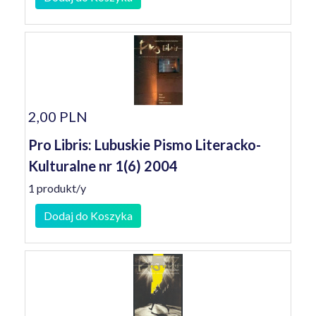
2,00 PLN
Pro Libris: Lubuskie Pismo Literacko-
Kulturalne nr 1(6) 2004
1 produkt/y
Dodaj do Koszyka