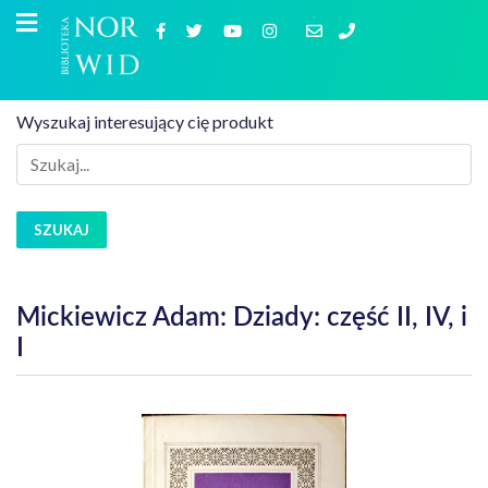
Wyszukaj interesujący cię produkt
SZUKAJ
Mickiewicz Adam: Dziady: część II, IV, i
I