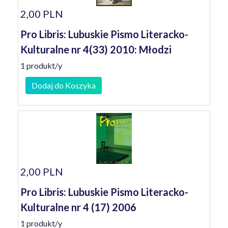
2,00 PLN
Pro Libris: Lubuskie Pismo Literacko-
Kulturalne nr 4(33) 2010: Młodzi
1 produkt/y
Dodaj do Koszyka
2,00 PLN
Pro Libris: Lubuskie Pismo Literacko-
Kulturalne nr 4 (17) 2006
1 produkt/y