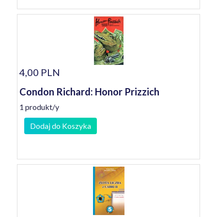
4,00 PLN
Condon Richard: Honor Prizzich
1 produkt/y
Dodaj do Koszyka