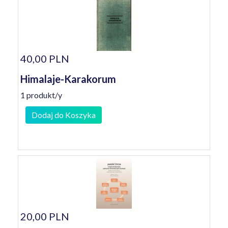
40,00 PLN
Himalaje-Karakorum
1 produkt/y
Dodaj do Koszyka
20,00 PLN