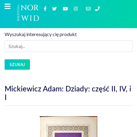
Wyszukaj interesujący cię produkt
SZUKAJ
Mickiewicz Adam: Dziady: część II, IV, i
I