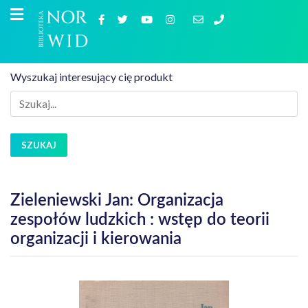
Wyszukaj interesujący cię produkt
SZUKAJ
Zieleniewski Jan: Organizacja
zespołów ludzkich : wstęp do teorii
organizacji i kierowania