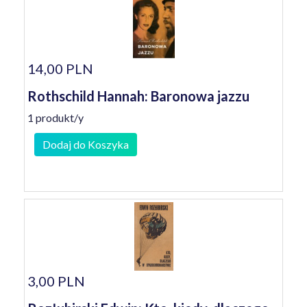
14,00 PLN
Rothschild Hannah: Baronowa jazzu
1 produkt/y
Dodaj do Koszyka
3,00 PLN