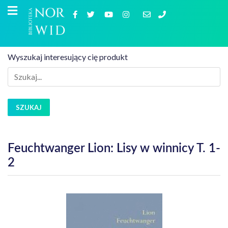
Wyszukaj interesujący cię produkt
SZUKAJ
Feuchtwanger Lion: Lisy w winnicy T. 1-
2