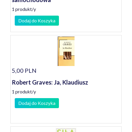
1 produkt/y
Dodaj do Koszyka
5,00 PLN
Robert Graves: Ja, Klaudiusz
1 produkt/y
Dodaj do Koszyka