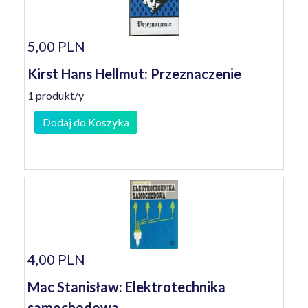
5,00 PLN
Kirst Hans Hellmut: Przeznaczenie
1 produkt/y
Dodaj do Koszyka
4,00 PLN
Mac Stanisław: Elektrotechnika
samochodowa