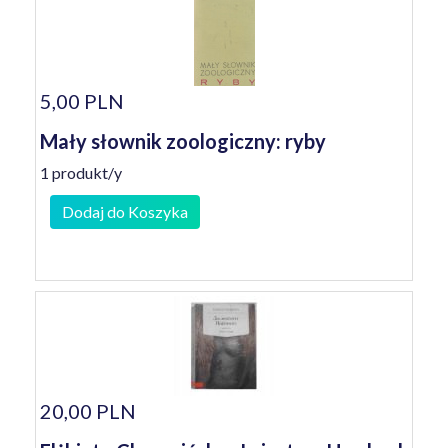
5,00 PLN
Mały słownik zoologiczny: ryby
1 produkt/y
Dodaj do Koszyka
20,00 PLN