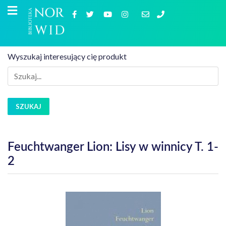
Wyszukaj interesujący cię produkt
SZUKAJ
Feuchtwanger Lion: Lisy w winnicy T. 1-
2