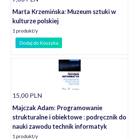
Marta Krzemińska: Muzeum sztuki w
kulturze polskiej
1 produkt/y
Dodaj do Koszyka
15,00 PLN
Majczak Adam: Programowanie
strukturalne i obiektowe : podręcznik do
nauki zawodu technik informatyk
1 produkt/y