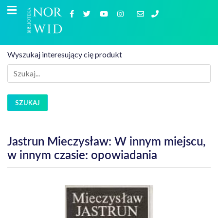
Wyszukaj interesujący cię produkt
SZUKAJ
Jastrun Mieczysław: W innym miejscu,
w innym czasie: opowiadania