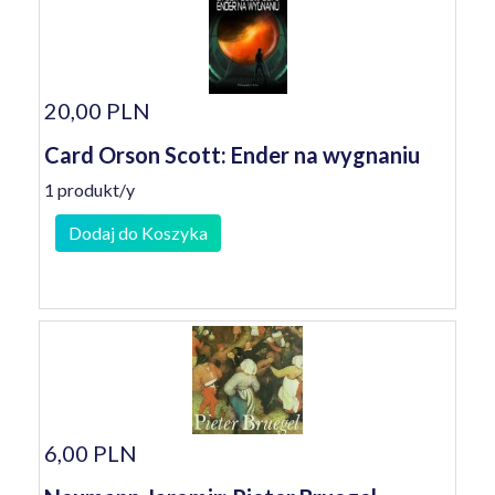
20,00 PLN
Card Orson Scott: Ender na wygnaniu
1 produkt/y
Dodaj do Koszyka
6,00 PLN