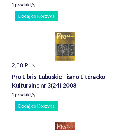
1 produkt/y
Dodaj do Koszyka
2,00 PLN
Pro Libris: Lubuskie Pismo Literacko-
Kulturalne nr 3(24) 2008
1 produkt/y
Dodaj do Koszyka