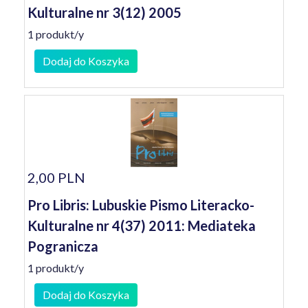
Kulturalne nr 3(12) 2005
1 produkt/y
Dodaj do Koszyka
2,00 PLN
Pro Libris: Lubuskie Pismo Literacko-
Kulturalne nr 4(37) 2011: Mediateka
Pogranicza
1 produkt/y
Dodaj do Koszyka