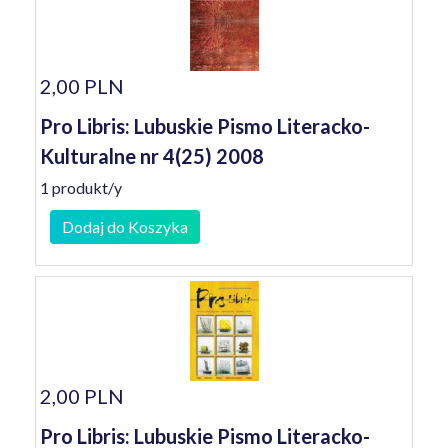
2,00 PLN
Pro Libris: Lubuskie Pismo Literacko-
Kulturalne nr 4(25) 2008
1 produkt/y
Dodaj do Koszyka
2,00 PLN
Pro Libris: Lubuskie Pismo Literacko-