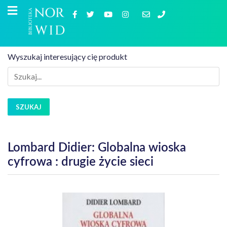
Wyszukaj interesujący cię produkt
SZUKAJ
Lombard Didier: Globalna wioska
cyfrowa : drugie życie sieci