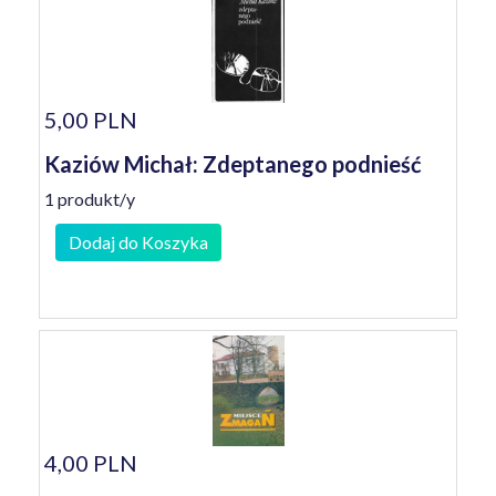
5,00 PLN
Kaziów Michał: Zdeptanego podnieść
1 produkt/y
Dodaj do Koszyka
4,00 PLN