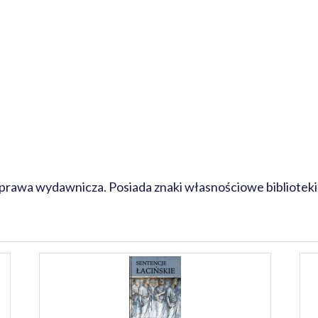
prawa wydawnicza. Posiada znaki własnościowe biblioteki