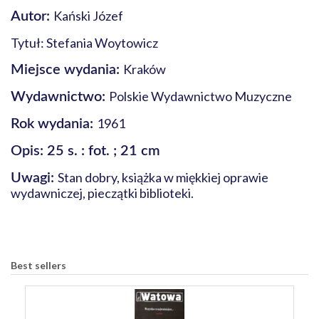
Kański Józef
Autor:
Tytuł: Stefania Woytowicz
Kraków
Miejsce wydania:
Polskie Wydawnictwo Muzyczne
Wydawnictwo:
1961
Rok wydania:
Opis: 25 s. : fot. ; 21 cm
Stan dobry, książka w miękkiej oprawie
Uwagi:
wydawniczej, pieczątki biblioteki.
Best sellers