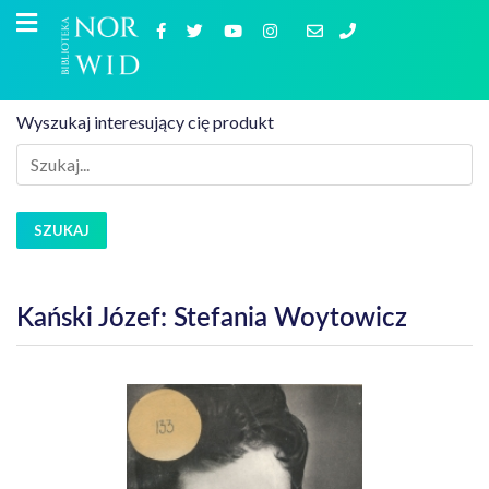
Wyszukaj interesujący cię produkt
SZUKAJ
Kański Józef: Stefania Woytowicz