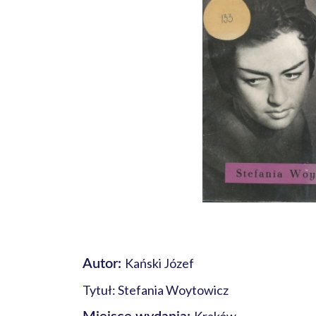
Kański Józef
Autor:
Tytuł: Stefania Woytowicz