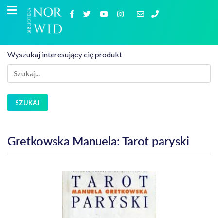
Wyszukaj interesujący cię produkt
SZUKAJ
Gretkowska Manuela: Tarot paryski