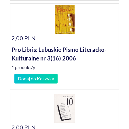
2,00 PLN
Pro Libris: Lubuskie Pismo Literacko-
Kulturalne nr 3(16) 2006
1 produkt/y
Dodaj do Koszyka
2,00 PLN