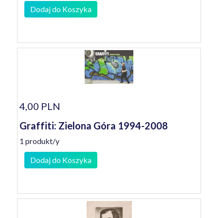
Dodaj do Koszyka
4,00 PLN
Graffiti: Zielona Góra 1994-2008
1 produkt/y
Dodaj do Koszyka