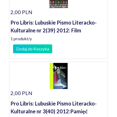
2,00 PLN
Pro Libris: Lubuskie Pismo Literacko-
Kulturalne nr 2(39) 2012: Film
1 produkt/y
Dodaj do Koszyka
2,00 PLN
Pro Libris: Lubuskie Pismo Literacko-
Kulturalne nr 3(40) 2012:Pamięć