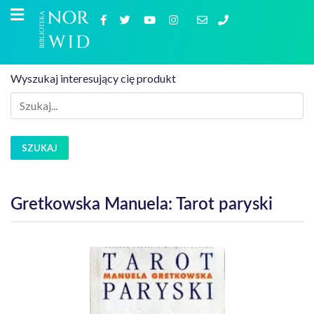
Wyszukaj interesujący cię produkt
SZUKAJ
Gretkowska Manuela: Tarot paryski