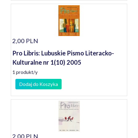
2,00 PLN
Pro Libris: Lubuskie Pismo Literacko-
Kulturalne nr 1(10) 2005
1 produkt/y
Dodaj do Koszyka
2,00 PLN