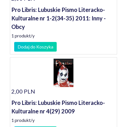
Pro Libris: Lubuskie Pismo Literacko-
Kulturalne nr 1-2(34-35) 2011: Inny -
Obcy
1 produkt/y
Dodaj do Koszyka
2,00 PLN
Pro Libris: Lubuskie Pismo Literacko-
Kulturalne nr 4(29) 2009
1 produkt/y