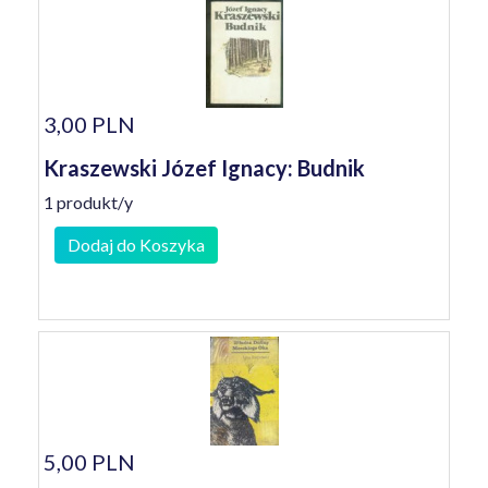
3,00 PLN
Kraszewski Józef Ignacy: Budnik
1 produkt/y
Dodaj do Koszyka
5,00 PLN