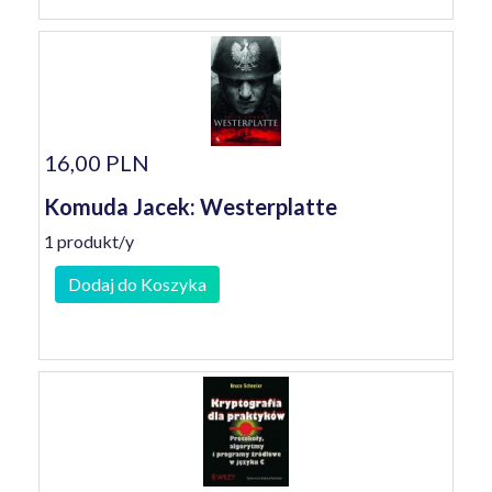
16,00 PLN
Komuda Jacek: Westerplatte
1 produkt/y
Dodaj do Koszyka