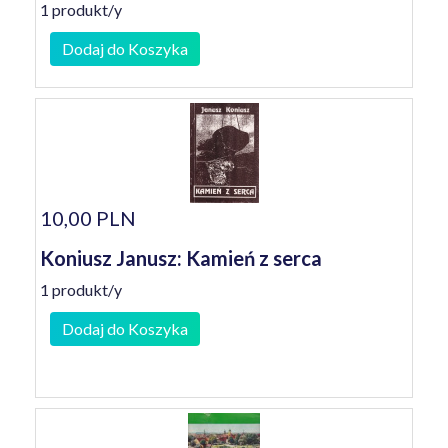
1 produkt/y
Dodaj do Koszyka
10,00 PLN
Koniusz Janusz: Kamień z serca
1 produkt/y
Dodaj do Koszyka