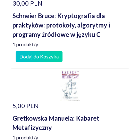
30,00 PLN
Schneier Bruce: Kryptografia dla
praktyków: protokoły, algorytmy i
programy źródłowe w języku C
1 produkt/y
Dodaj do Koszyka
5,00 PLN
Gretkowska Manuela: Kabaret
Metafizyczny
1 produkt/y