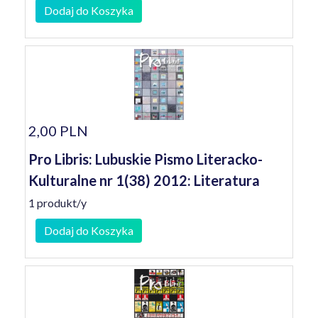
Dodaj do Koszyka
2,00 PLN
Pro Libris: Lubuskie Pismo Literacko-
Kulturalne nr 1(38) 2012: Literatura
1 produkt/y
Dodaj do Koszyka