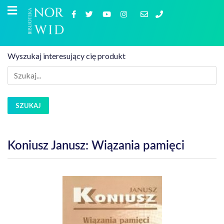
Wyszukaj interesujący cię produkt
SZUKAJ
Koniusz Janusz: Wiązania pamięci