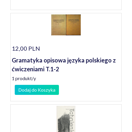
12,00 PLN
Gramatyka opisowa języka polskiego z
ćwiczeniami T.1-2
1 produkt/y
Dodaj do Koszyka