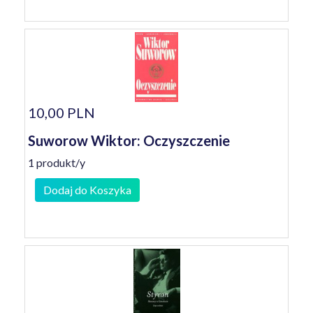
10,00 PLN
Suworow Wiktor: Oczyszczenie
1 produkt/y
Dodaj do Koszyka