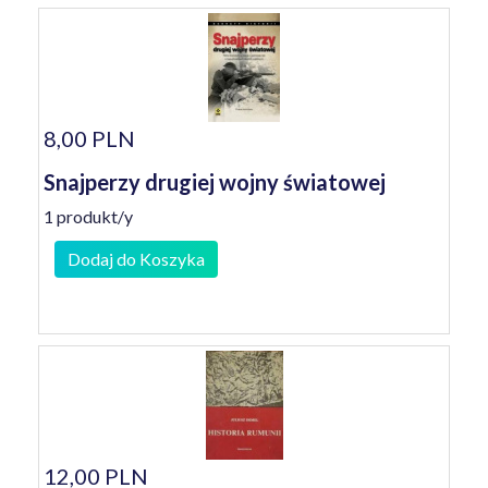
8,00 PLN
Snajperzy drugiej wojny światowej
1 produkt/y
Dodaj do Koszyka
12,00 PLN