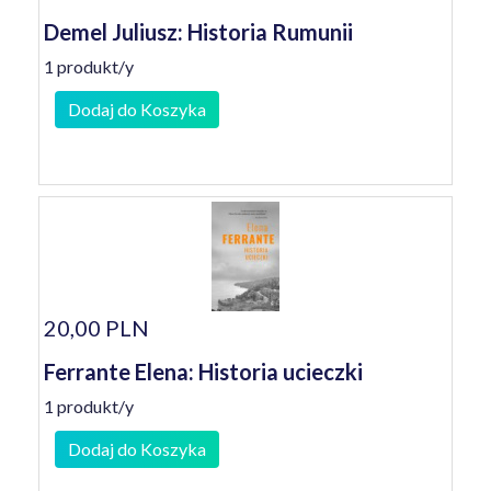
Demel Juliusz: Historia Rumunii
1 produkt/y
Dodaj do Koszyka
20,00 PLN
Ferrante Elena: Historia ucieczki
1 produkt/y
Dodaj do Koszyka