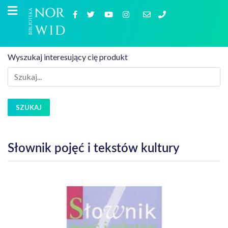
Wyszukaj interesujący cię produkt
SZUKAJ
Słownik pojęć i tekstów kultury