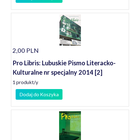
2,00 PLN
Pro Libris: Lubuskie Pismo Literacko-
Kulturalne nr specjalny 2014 [2]
1 produkt/y
Dodaj do Koszyka