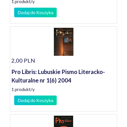
1 produkt/y
Dodaj do Koszyka
2,00 PLN
Pro Libris: Lubuskie Pismo Literacko-
Kulturalne nr 1(6) 2004
1 produkt/y
Dodaj do Koszyka