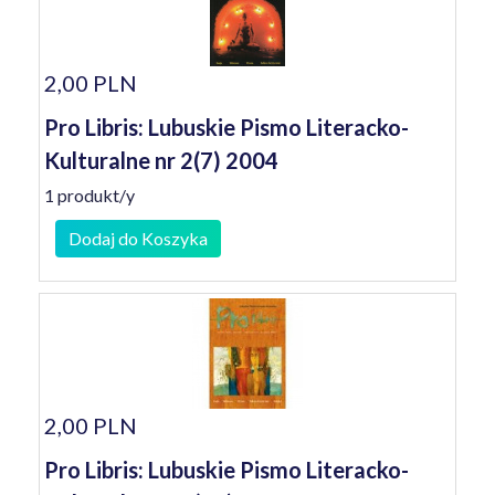
2,00 PLN
Pro Libris: Lubuskie Pismo Literacko-
Kulturalne nr 2(7) 2004
1 produkt/y
Dodaj do Koszyka
2,00 PLN
Pro Libris: Lubuskie Pismo Literacko-