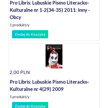
Pro Libris: Lubuskie Pismo Literacko-
Kulturalne nr 1-2(34-35) 2011: Inny -
Obcy
1 produkt/y
Dodaj do Koszyka
2,00 PLN
Pro Libris: Lubuskie Pismo Literacko-
Kulturalne nr 4(29) 2009
1 produkt/y
Dodaj do Koszyka