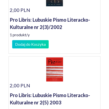
2,00 PLN
Pro Libris: Lubuskie Pismo Literacko-
Kulturalne nr 2(3)/2002
1 produkt/y
Dodaj do Koszyka
2,00 PLN
Pro Libris: Lubuskie Pismo Literacko-
Kulturalne nr 2(5) 2003