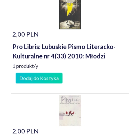
2,00 PLN
Pro Libris: Lubuskie Pismo Literacko-
Kulturalne nr 4(33) 2010: Młodzi
1 produkt/y
Dodaj do Koszyka
2,00 PLN