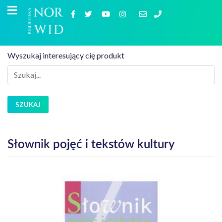
Wyszukaj interesujący cię produkt
SZUKAJ
Słownik pojęć i tekstów kultury