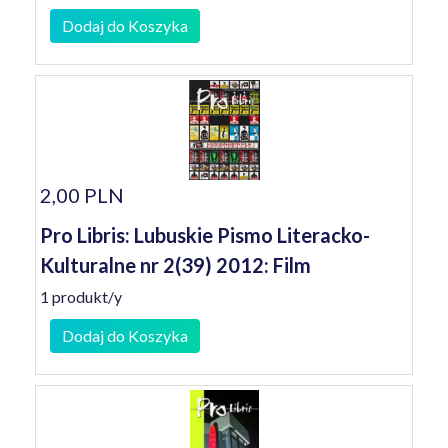
Dodaj do Koszyka
2,00 PLN
Pro Libris: Lubuskie Pismo Literacko-
Kulturalne nr 2(39) 2012: Film
1 produkt/y
Dodaj do Koszyka