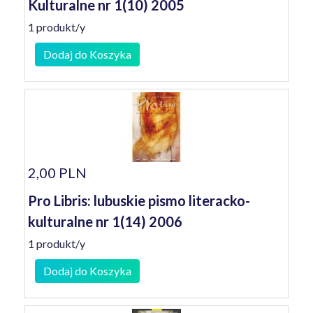
Kulturalne nr 1(10) 2005
1 produkt/y
Dodaj do Koszyka
2,00 PLN
Pro Libris: lubuskie pismo literacko-
kulturalne nr 1(14) 2006
1 produkt/y
Dodaj do Koszyka