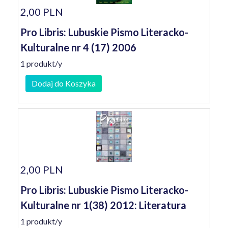
2,00 PLN
Pro Libris: Lubuskie Pismo Literacko-
Kulturalne nr 4 (17) 2006
1 produkt/y
Dodaj do Koszyka
2,00 PLN
Pro Libris: Lubuskie Pismo Literacko-
Kulturalne nr 1(38) 2012: Literatura
1 produkt/y