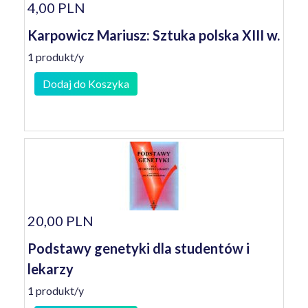
4,00 PLN
Karpowicz Mariusz: Sztuka polska XIII w.
1 produkt/y
Dodaj do Koszyka
20,00 PLN
Podstawy genetyki dla studentów i
lekarzy
1 produkt/y