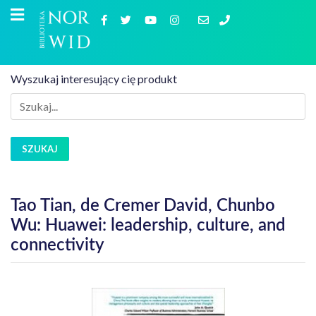
Wyszukaj interesujący cię produkt
SZUKAJ
Tao Tian, de Cremer David, Chunbo
Wu: Huawei: leadership, culture, and
connectivity