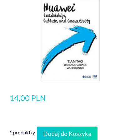
14,00 PLN
1 produkt/y
Dodaj do Koszyka