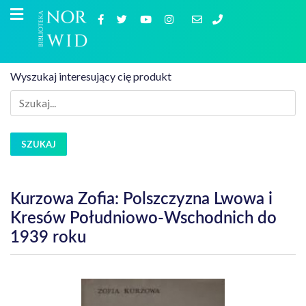
Wyszukaj interesujący cię produkt
SZUKAJ
Kurzowa Zofia: Polszczyzna Lwowa i
Kresów Południowo-Wschodnich do
1939 roku