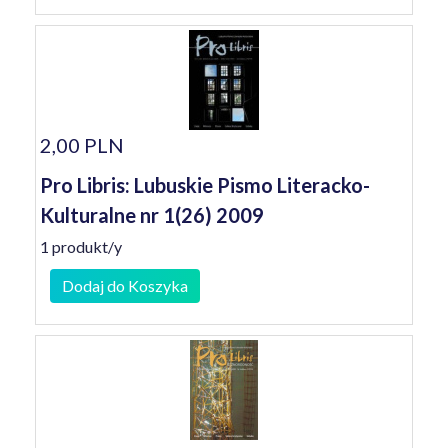
2,00 PLN
Pro Libris: Lubuskie Pismo Literacko-
Kulturalne nr 1(26) 2009
1 produkt/y
Dodaj do Koszyka