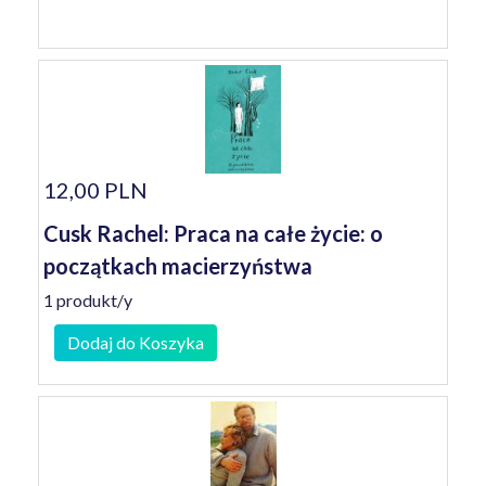
12,00 PLN
Cusk Rachel: Praca na całe życie: o
początkach macierzyństwa
1 produkt/y
Dodaj do Koszyka