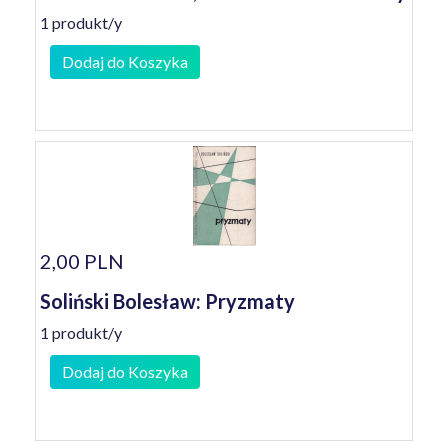
1 produkt/y
Dodaj do Koszyka
2,00 PLN
Soliński Bolesław: Pryzmaty
1 produkt/y
Dodaj do Koszyka