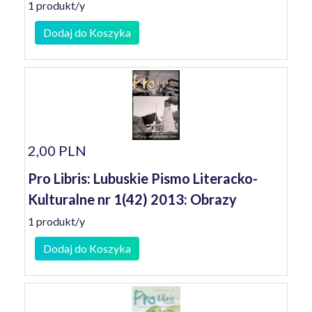
1 produkt/y
Dodaj do Koszyka
2,00 PLN
Pro Libris: Lubuskie Pismo Literacko-
Kulturalne nr 1(42) 2013: Obrazy
1 produkt/y
Dodaj do Koszyka