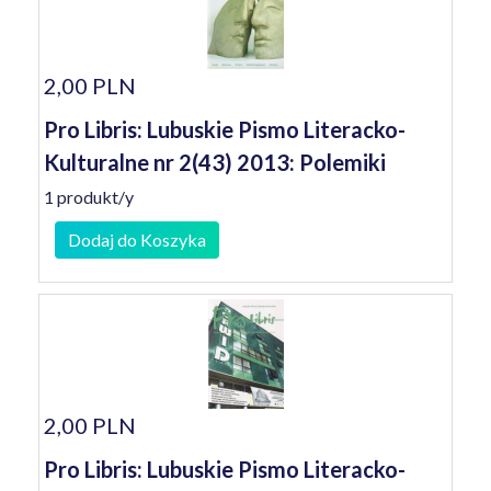
2,00 PLN
Pro Libris: Lubuskie Pismo Literacko-
Kulturalne nr 2(43) 2013: Polemiki
1 produkt/y
Dodaj do Koszyka
2,00 PLN
Pro Libris: Lubuskie Pismo Literacko-