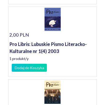
2,00 PLN
Pro Libris: Lubuskie Pismo Literacko-
Kulturalne nr 1(4) 2003
1 produkt/y
Dodaj do Koszyka