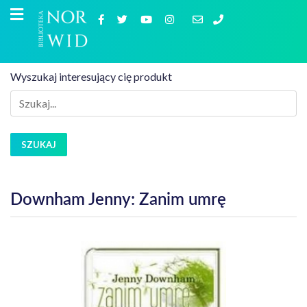
Wyszukaj interesujący cię produkt
SZUKAJ
Downham Jenny: Zanim umrę