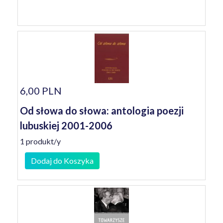
6,00 PLN
Od słowa do słowa: antologia poezji
lubuskiej 2001-2006
1 produkt/y
Dodaj do Koszyka