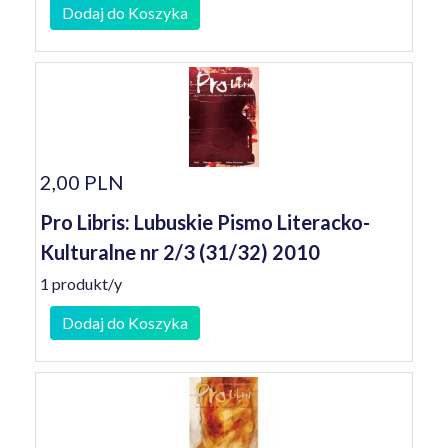
Dodaj do Koszyka
2,00 PLN
Pro Libris: Lubuskie Pismo Literacko-
Kulturalne nr 2/3 (31/32) 2010
1 produkt/y
Dodaj do Koszyka