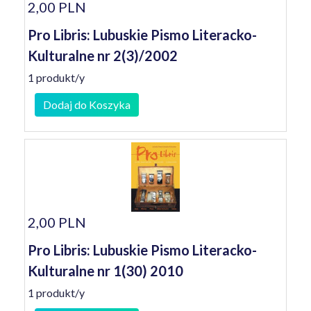
2,00 PLN
Pro Libris: Lubuskie Pismo Literacko-
Kulturalne nr 2(3)/2002
1 produkt/y
Dodaj do Koszyka
2,00 PLN
Pro Libris: Lubuskie Pismo Literacko-
Kulturalne nr 1(30) 2010
1 produkt/y