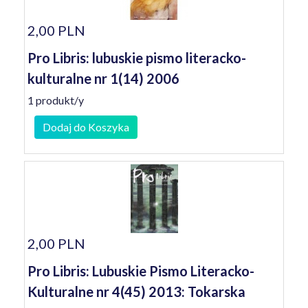
2,00 PLN
Pro Libris: lubuskie pismo literacko-
kulturalne nr 1(14) 2006
1 produkt/y
Dodaj do Koszyka
2,00 PLN
Pro Libris: Lubuskie Pismo Literacko-
Kulturalne nr 4(45) 2013: Tokarska