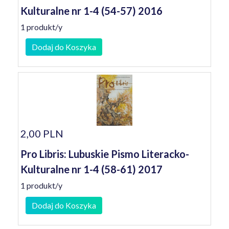
Kulturalne nr 1-4 (54-57) 2016
1 produkt/y
Dodaj do Koszyka
2,00 PLN
Pro Libris: Lubuskie Pismo Literacko-
Kulturalne nr 1-4 (58-61) 2017
1 produkt/y
Dodaj do Koszyka