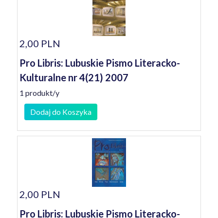
2,00 PLN
Pro Libris: Lubuskie Pismo Literacko-
Kulturalne nr 4(21) 2007
1 produkt/y
Dodaj do Koszyka
2,00 PLN
Pro Libris: Lubuskie Pismo Literacko-