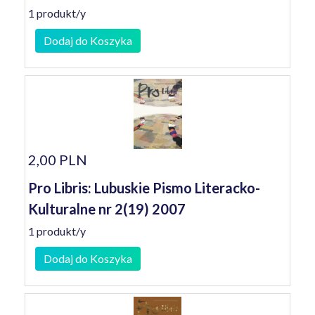
1 produkt/y
Dodaj do Koszyka
2,00 PLN
Pro Libris: Lubuskie Pismo Literacko-
Kulturalne nr 2(19) 2007
1 produkt/y
Dodaj do Koszyka