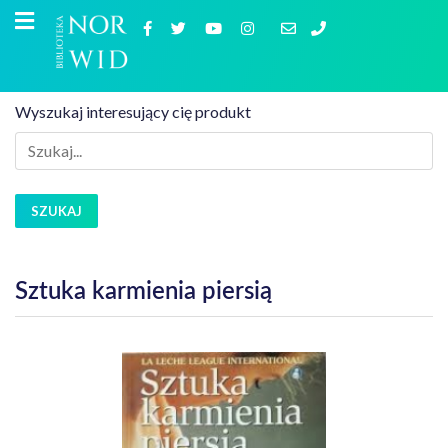
Wyszukaj interesujący cię produkt
SZUKAJ
Sztuka karmienia piersią