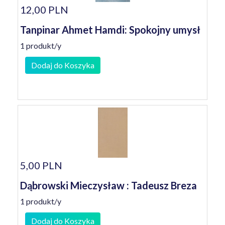
12,00 PLN
Tanpinar Ahmet Hamdi: Spokojny umysł
1 produkt/y
Dodaj do Koszyka
5,00 PLN
Dąbrowski Mieczysław : Tadeusz Breza
1 produkt/y
Dodaj do Koszyka