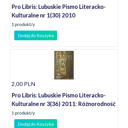
Pro Libris: Lubuskie Pismo Literacko-
Kulturalne nr 1(30) 2010
1 produkt/y
Dodaj do Koszyka
2,00 PLN
Pro Libris: Lubuskie Pismo Literacko-
Kulturalne nr 3(36) 2011: Różnorodność
1 produkt/y
Dodaj do Koszyka