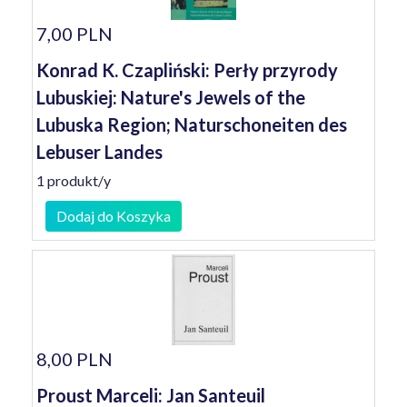
7,00 PLN
Konrad K. Czapliński: Perły przyrody
Lubuskiej: Nature's Jewels of the
Lubuska Region; Naturschoneiten des
Lebuser Landes
1 produkt/y
Dodaj do Koszyka
8,00 PLN
Proust Marceli: Jan Santeuil