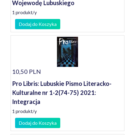
Wojewodę Lubuskiego
1 produkt/y
Dodaj do Koszyka
10,50 PLN
Pro Libris: Lubuskie Pismo Literacko-
Kulturalne nr 1-2(74-75) 2021:
Integracja
1 produkt/y
Dodaj do Koszyka