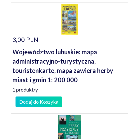
3,00 PLN
Województwo lubuskie: mapa
administracyjno-turystyczna,
touristenkarte, mapa zawiera herby
miast i gmin 1: 200 000
1 produkt/y
Dodaj do Koszyka