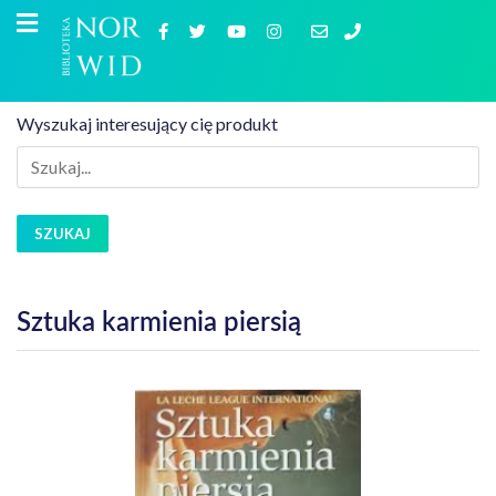
Wyszukaj interesujący cię produkt
SZUKAJ
Sztuka karmienia piersią