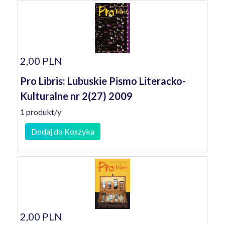
2,00 PLN
Pro Libris: Lubuskie Pismo Literacko-
Kulturalne nr 2(27) 2009
1 produkt/y
Dodaj do Koszyka
2,00 PLN