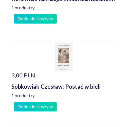
1 produkt/y
Dodaj do Koszyka
3,00 PLN
Sobkowiak Czesław: Postać w bieli
1 produkt/y
Dodaj do Koszyka