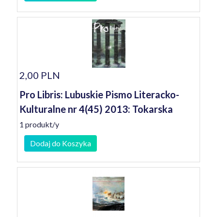
2,00 PLN
Pro Libris: Lubuskie Pismo Literacko-
Kulturalne nr 4(45) 2013: Tokarska
1 produkt/y
Dodaj do Koszyka