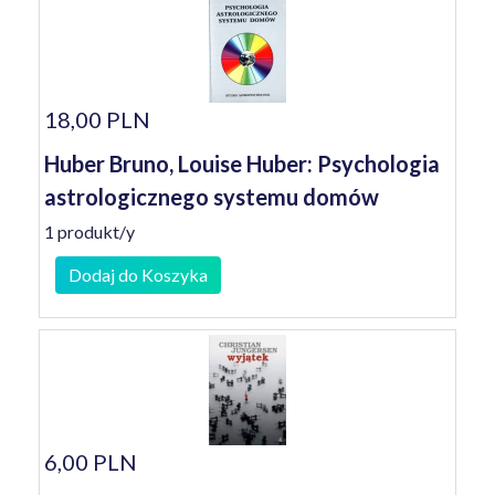
18,00 PLN
Huber Bruno, Louise Huber: Psychologia
astrologicznego systemu domów
1 produkt/y
Dodaj do Koszyka
6,00 PLN