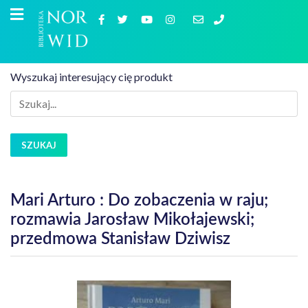
Wyszukaj interesujący cię produkt
SZUKAJ
Mari Arturo : Do zobaczenia w raju;
rozmawia Jarosław Mikołajewski;
przedmowa Stanisław Dziwisz