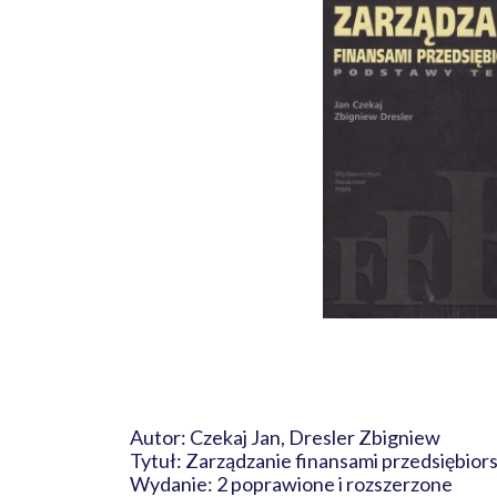
Autor: Czekaj Jan, Dresler Zbigniew
Tytuł: Zarządzanie finansami przedsiębior
Wydanie: 2 poprawione i rozszerzone