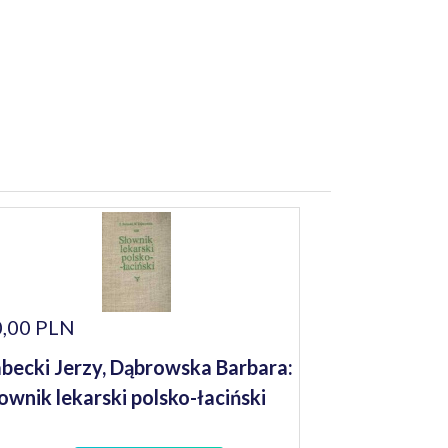
,00 PLN
becki Jerzy, Dąbrowska Barbara:
ownik lekarski polsko-łaciński