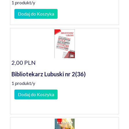
1 produkt/y
Dodaj do Koszyka
2,00 PLN
Bibliotekarz Lubuski nr 2(36)
1 produkt/y
Dodaj do Koszyka