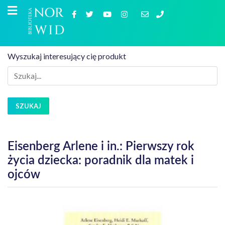
Wyszukaj interesujący cię produkt
SZUKAJ
Eisenberg Arlene i in.: Pierwszy rok
życia dziecka: poradnik dla matek i
ojców