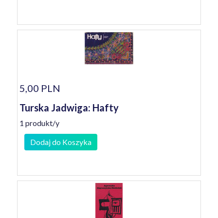
5,00 PLN
Turska Jadwiga: Hafty
1 produkt/y
Dodaj do Koszyka