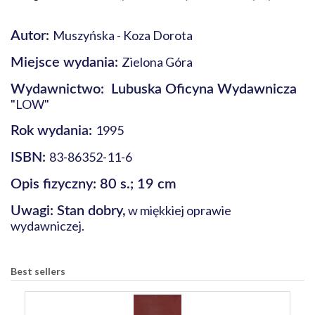
Muszyńska - Koza Dorota
Autor:
Zielona Góra
Miejsce wydania:
Wydawnictwo: Lubuska Oficyna Wydawnicza
"LOW"
1995
Rok wydania:
83-86352-11-6
ISBN:
Opis fizyczny: 80 s.; 19 cm
w miękkiej oprawie
Uwagi: Stan dobry,
wydawniczej.
Best sellers