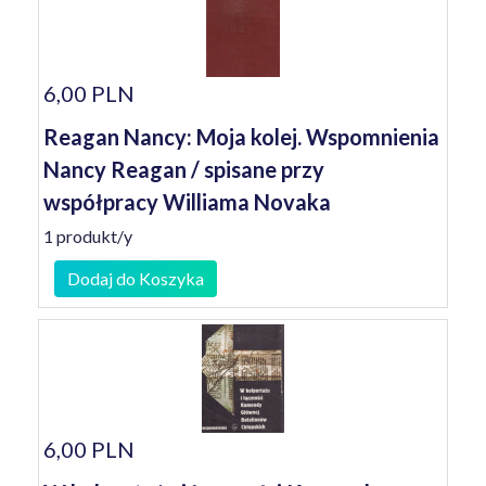
6,00 PLN
Reagan Nancy: Moja kolej. Wspomnienia
Nancy Reagan / spisane przy
współpracy Williama Novaka
1 produkt/y
Dodaj do Koszyka
6,00 PLN