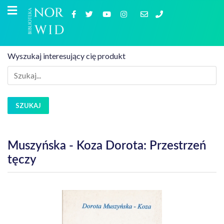
Wyszukaj interesujący cię produkt
SZUKAJ
Muszyńska - Koza Dorota: Przestrzeń
tęczy