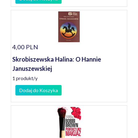
4,00 PLN
Skrobiszewska Halina: O Hannie
Januszewskiej
1 produkt/y
Dodaj do Koszyka