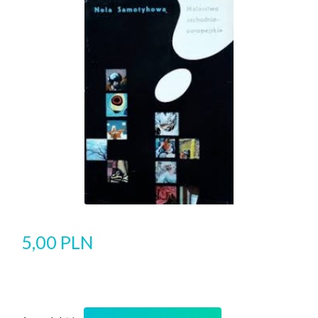
5,00 PLN