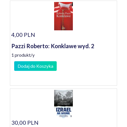
4,00 PLN
Pazzi Roberto: Konklawe wyd. 2
1 produkt/y
Dodaj do Koszyka
30,00 PLN