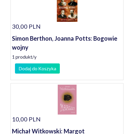
30,00 PLN
Simon Berthon, Joanna Potts: Bogowie
wojny
1 produkt/y
Dodaj do Koszyka
10,00 PLN
Michał Witkowski: Margot