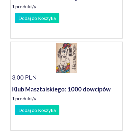
1 produkt/y
Dodaj do Koszyka
3,00 PLN
Klub Masztalskiego: 1000 dowcipów
1 produkt/y
Dodaj do Koszyka