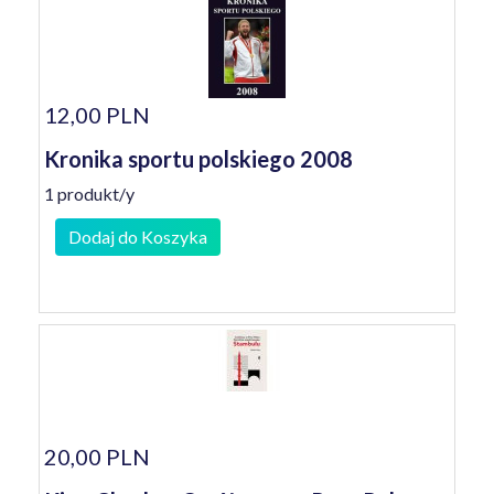
12,00 PLN
Kronika sportu polskiego 2008
1 produkt/y
Dodaj do Koszyka
20,00 PLN