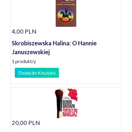
4,00 PLN
Skrobiszewska Halina: O Hannie
Januszewskiej
1 produkt/y
Dodaj do Koszyka
20,00 PLN