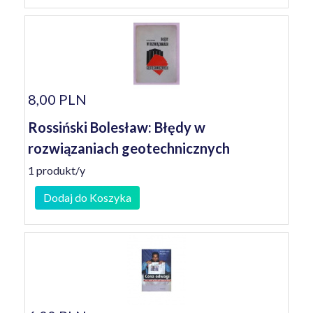
8,00 PLN
Rossiński Bolesław: Błędy w
rozwiązaniach geotechnicznych
1 produkt/y
Dodaj do Koszyka