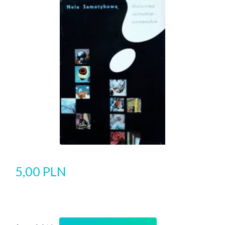
5,00 PLN