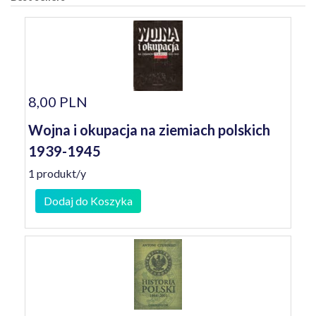
8,00 PLN
Wojna i okupacja na ziemiach polskich
1939-1945
1 produkt/y
Dodaj do Koszyka