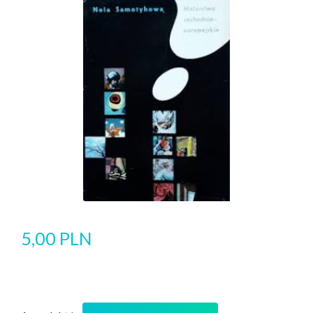
5,00 PLN