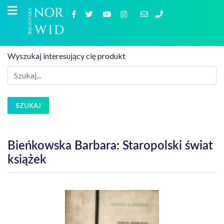
Wyszukaj interesujący cię produkt
SZUKAJ
Bieńkowska Barbara: Staropolski świat
książek