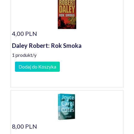
4,00 PLN
Daley Robert: Rok Smoka
1 produkt/y
Dodaj do Koszyka
8,00 PLN