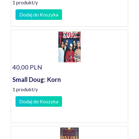
1 produkt/y
Dodaj do Koszyka
40,00 PLN
Small Doug: Korn
1 produkt/y
Dodaj do Koszyka