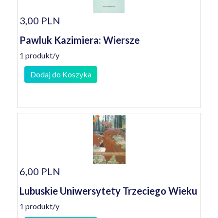
3,00 PLN
Pawluk Kazimiera: Wiersze
1 produkt/y
Dodaj do Koszyka
6,00 PLN
Lubuskie Uniwersytety Trzeciego Wieku
1 produkt/y