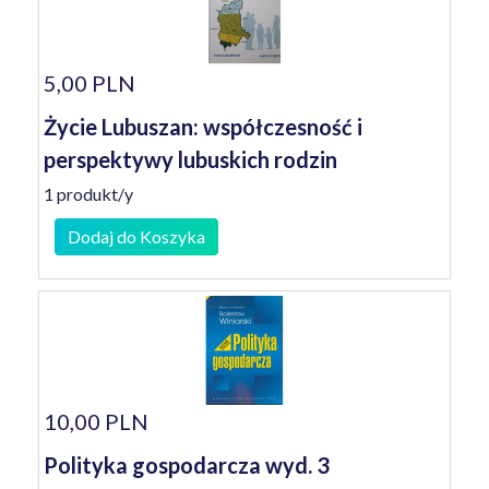
5,00 PLN
Życie Lubuszan: współczesność i
perspektywy lubuskich rodzin
1 produkt/y
Dodaj do Koszyka
10,00 PLN
Polityka gospodarcza wyd. 3