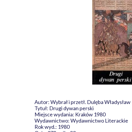
Autor: Wybrał i przetł. Dulęba Władysław
Tytuł: Drugi dywan perski
Miejsce wydania: Kraków 1980
Wydawnictwo: Wydawnictwo Literackie
Rok wyd.: 1980