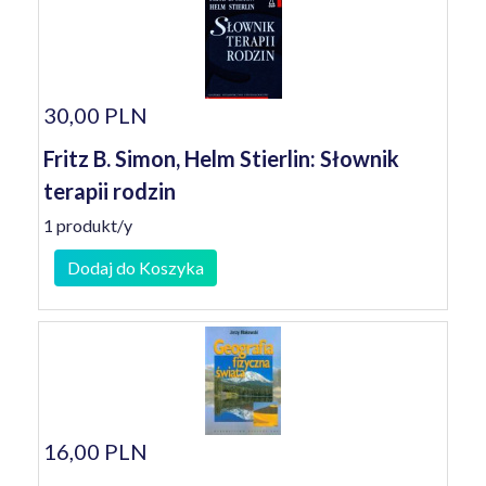
30,00 PLN
Fritz B. Simon, Helm Stierlin: Słownik
terapii rodzin
1 produkt/y
Dodaj do Koszyka
16,00 PLN