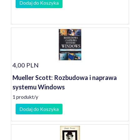
Dodaj do Koszyka
4,00 PLN
Mueller Scott: Rozbudowa i naprawa
systemu Windows
1 produkt/y
Dodaj do Koszyka