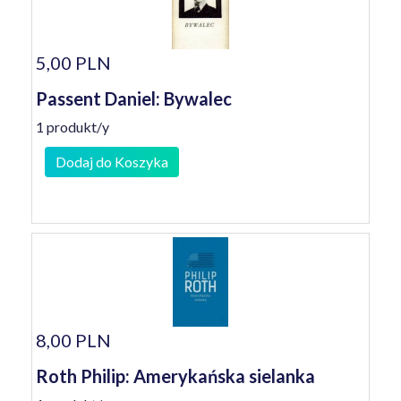
5,00 PLN
Passent Daniel: Bywalec
1 produkt/y
Dodaj do Koszyka
8,00 PLN
Roth Philip: Amerykańska sielanka