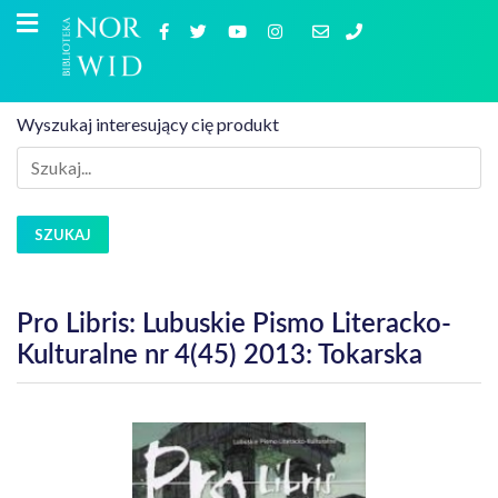
Wyszukaj interesujący cię produkt
SZUKAJ
Pro Libris: Lubuskie Pismo Literacko-
Kulturalne nr 4(45) 2013: Tokarska