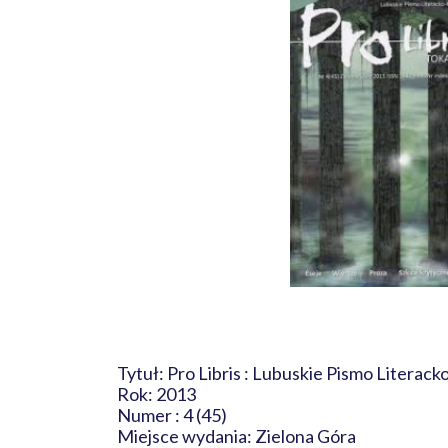
Tytuł: Pro Libris : Lubuskie Pismo Literac
Rok: 2013
Numer : 4 (45)
Miejsce wydania: Zielona Góra