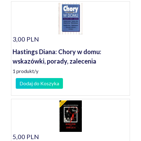
3,00 PLN
Hastings Diana: Chory w domu:
wskazówki, porady, zalecenia
1 produkt/y
Dodaj do Koszyka
5,00 PLN