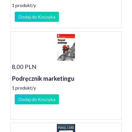
1 produkt/y
Dodaj do Koszyka
8,00 PLN
Podręcznik marketingu
1 produkt/y
Dodaj do Koszyka