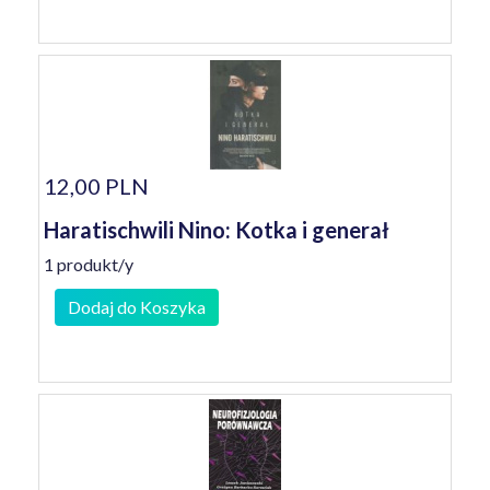
12,00 PLN
Haratischwili Nino: Kotka i generał
1 produkt/y
Dodaj do Koszyka