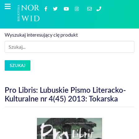
Wyszukaj interesujący cię produkt
SZUKAJ
Pro Libris: Lubuskie Pismo Literacko-
Kulturalne nr 4(45) 2013: Tokarska