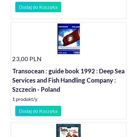
Dodaj do Koszyka
23,00 PLN
Transocean : guide book 1992 : Deep Sea
Services and Fish Handling Company :
Szczecin - Poland
1 produkt/y
Dodaj do Koszyka