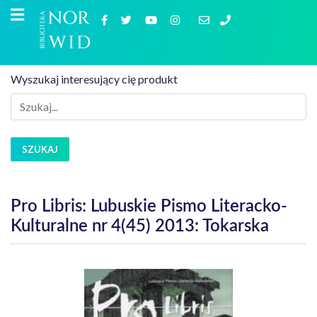
Wyszukaj interesujący cię produkt
SZUKAJ
Pro Libris: Lubuskie Pismo Literacko-
Kulturalne nr 4(45) 2013: Tokarska