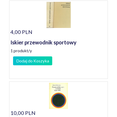
4,00 PLN
Iskier przewodnik sportowy
1 produkt/y
Dodaj do Koszyka
10,00 PLN