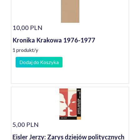
10,00 PLN
Kronika Krakowa 1976-1977
1 produkt/y
Dodaj do Koszyka
5,00 PLN
Eisler Jerzy: Zarys dziejów politycznych