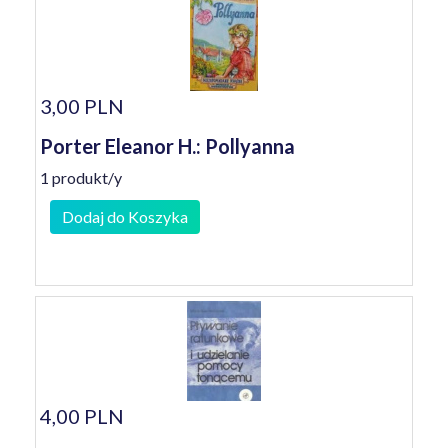
3,00 PLN
Porter Eleanor H.: Pollyanna
1 produkt/y
Dodaj do Koszyka
4,00 PLN