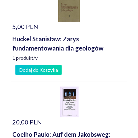
5,00 PLN
Huckel Stanisław: Zarys
fundamentowania dla geologów
1 produkt/y
Dodaj do Koszyka
20,00 PLN
Coelho Paulo: Auf dem Jakobsweg: