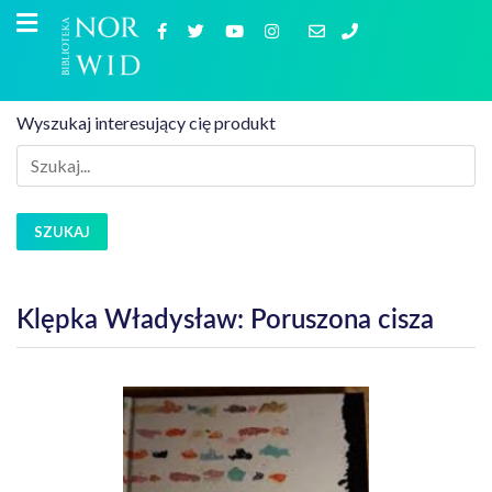
Wyszukaj interesujący cię produkt
SZUKAJ
Klępka Władysław: Poruszona cisza