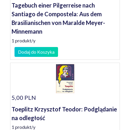
Tagebuch einer Pilgerreise nach
Santiago de Compostela: Aus dem
Brasilianischen von Maralde Meyer-
Minnemann
1 produkt/y
Dodaj do Koszyka
5,00 PLN
Toeplitz Krzysztof Teodor: Podglądanie
na odległość
1 produkt/y